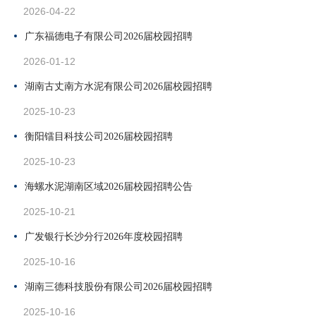
2026-04-22
广东福德电子有限公司2026届校园招聘
2026-01-12
湖南古丈南方水泥有限公司2026届校园招聘
2025-10-23
衡阳镭目科技公司2026届校园招聘
2025-10-23
海螺水泥湖南区域2026届校园招聘公告
2025-10-21
广发银行长沙分行2026年度校园招聘
2025-10-16
湖南三德科技股份有限公司2026届校园招聘
2025-10-16