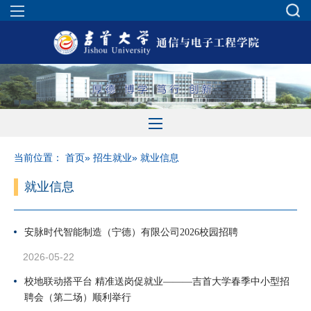
当前位置：
首页
»
招生就业
» 就业信息
就业信息
安脉时代智能制造（宁德）有限公司2026校园招聘
2026-05-22
校地联动搭平台 精准送岗促就业———吉首大学春季中小型招
聘会（第二场）顺利举行