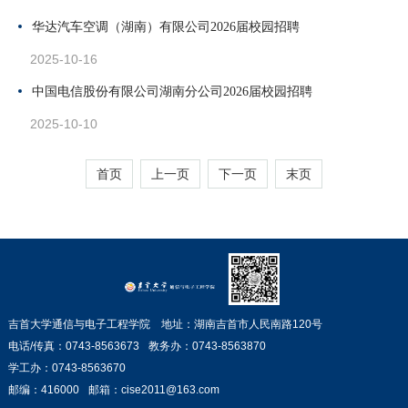
华达汽车空调（湖南）有限公司2026届校园招聘
2025-10-16
中国电信股份有限公司湖南分公司2026届校园招聘
2025-10-10
首页
上一页
下一页
末页
吉首大学通信与电子工程学院 地址：湖南吉首市人民南路120号
电话/传真：0743-8563673
教务办：0743-8563870
学工办：0743-8563670
邮编：416000
邮箱：cise2011@163.com