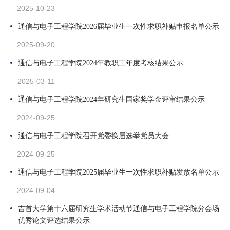
2025-10-23
通信与电子工程学院2026届毕业生一次性求职补贴申报名单公示
2025-09-20
通信与电子工程学院2024年教职工年度考核结果公示
2025-03-11
通信与电子工程学院2024年研究生国家奖学金评审结果公示
2024-09-25
通信与电子工程学院召开党委换届选举党员大会
2024-09-25
通信与电子工程学院2025届毕业生一次性求职补贴发放名单公示
2024-09-04
吉首大学第十六届研究生学术活动节通信与电子工程学院分会场
优秀论文评选结果公示