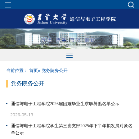
当前位置：
首页
» 党务院务公开
党务院务公开
通信与电子工程学院2026届困难毕业生求职补贴名单公示
2026-05-13
通信与电子工程学院学生第三党支部2025年下半年拟发展对象名
单公示