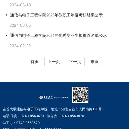
2024-06-18
通信与电子工程学院2023年教职工年度考核结果公示
2024-03-05
通信与电子工程学院2024届优秀毕业生拟推荐名单公示
2024-02-22
首页
上一页
下一页
末页
吉首大学通信与电子工程学院 地址：湖南吉首市人民南路120号
电话/传真：0743-8563673
教务办：0743-8563870
学工办：0743-8563670