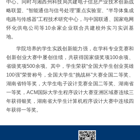
中心。同时与湘西州科技局共建电子信息产业技术创新战
略联盟、“智能通信与信号处理”重点实验室、“半导体集成
电路与传感器”工程技术研究中心，与中国联通、国家电网
怀化供电公司等10余家企业联合共建校外实习实训基
地。
学院培养的学生实践创新能力强，在学科专业竞赛和
创新创业大赛中屡创佳绩，共获得国家级奖项100余项、
省级奖项500余项。其中，学生荣获“全国大学生创业英雄
100强”荣誉称号，全国大学生“挑战杯”大赛全国二等奖、
湖南省特等奖，大学生电子设计竞赛全国二等奖、湖南省
一等奖，ACM国际大学生程序设计大赛亚洲区域赛连续三
年获得银奖，湖南省大学生计算机程序设计大赛中连续四
年获得一等奖。