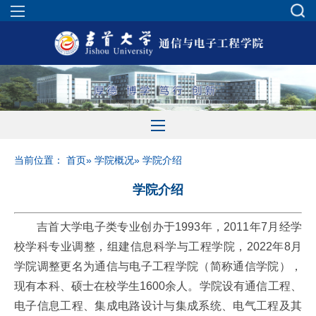
当前位置：
首页
»
学院概况
» 学院介绍
学院介绍
吉首大学电子类专业创办于1993年，2011年7月经学
校学科专业调整，组建信息科学与工程学院，2022年8月
学院调整更名为通信与电子工程学院（简称通信学院），
现有本科、硕士在校学生1600余人。学院设有通信工程、
电子信息工程、集成电路设计与集成系统、电气工程及其